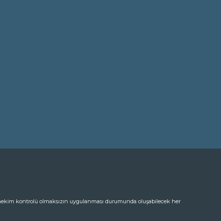
in hekim kontrolü olmaksızın uygulanması durumunda oluşabilecek her