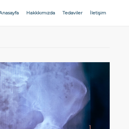
Anasayfa
Hakkkımızda
Tedaviler
İletişim