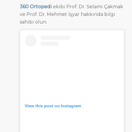
360 Ortopedi
ekibi Prof. Dr. Selami Çakmak
ve Prof. Dr. Mehmet İşyar hakkında bilgi
sahibi olun.
View this post on Instagram