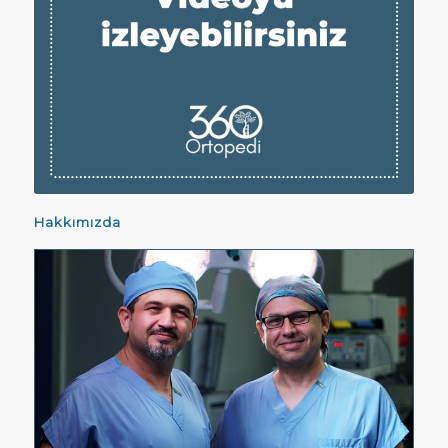
Hakkımızda