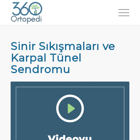
Sinir Sıkışmaları ve
Karpal Tünel
Sendromu