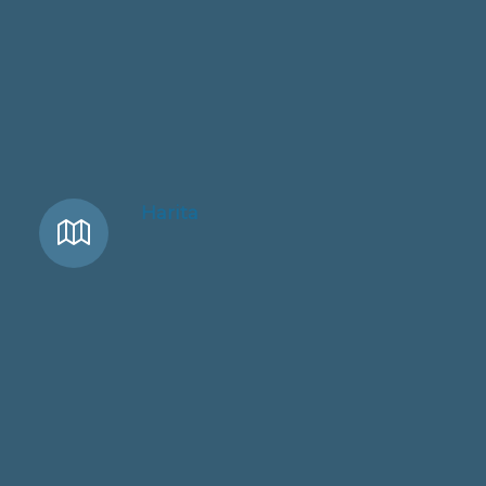
Harita