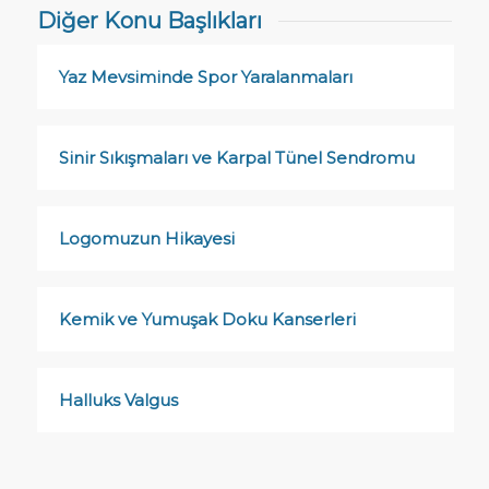
Diğer Konu Başlıkları
Yaz Mevsiminde Spor Yaralanmaları
Sinir Sıkışmaları ve Karpal Tünel Sendromu
Logomuzun Hikayesi
Kemik ve Yumuşak Doku Kanserleri
Halluks Valgus