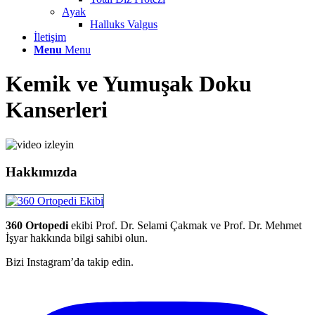
Ayak
Halluks Valgus
İletişim
Menu
Menu
Kemik ve Yumuşak Doku
Kanserleri
Hakkımızda
360 Ortopedi
ekibi Prof. Dr. Selami Çakmak ve Prof. Dr. Mehmet
İşyar hakkında bilgi sahibi olun.
Bizi Instagram’da takip edin.