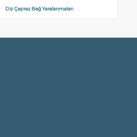
Diz Çapraz Bağ Yaralanmaları