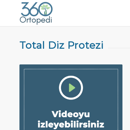
Total Diz Protezi