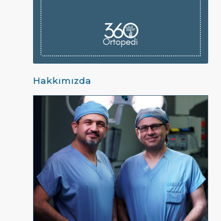
Hakkımızda